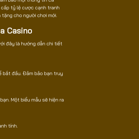
 cấp tỷ lệ cược cạnh tranh
 tặng cho người chơi mới.
ia Casino
ưới đây là hướng dẫn chi tiết
để bắt đầu. Đảm bảo bạn truy
 bạn. Một biểu mẫu sẽ hiện ra
anh tính.