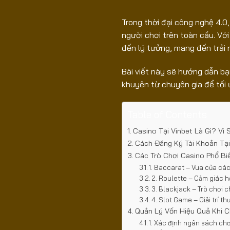
Trong thời đại công nghệ 4.0
người chơi trên toàn cầu. Vớ
đến lý tưởng, mang đến trải
Bài viết này sẽ hướng dẫn b
khuyên từ chuyên gia để tối 
Table of Contents
Casino Tại Vinbet Là Gì? Vì
Cách Đăng Ký Tài Khoản Tại
Các Trò Chơi Casino Phổ Biế
1. Baccarat – Vua của cá
2. Roulette – Cảm giác h
3. Blackjack – Trò chơi 
4. Slot Game – Giải trí t
Quản Lý Vốn Hiệu Quả Khi C
1. Xác định ngân sách chơ