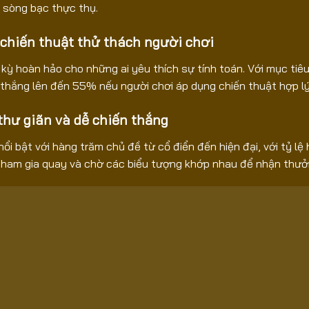
 sòng bạc thực thụ.
i chiến thuật thử thách người chơi
 kỳ hoàn hảo cho những ai yêu thích sự tính toán. Với mục tiê
lệ thắng lên đến 55% nếu người chơi áp dụng chiến thuật hợp lý
 thư giãn và dễ chiến thắng
nổi bật với hàng trăm chủ đề từ cổ điển đến hiện đại, với tỷ lệ 
tham gia quay và chờ các biểu tượng khớp nhau để nhận thưở