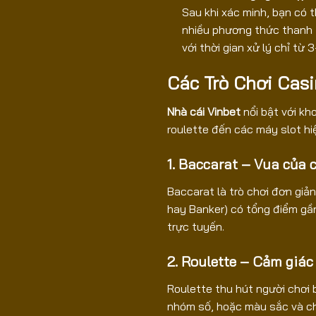
Sau khi xác minh, bạn có 
nhiều phương thức thanh 
với thời gian xử lý chỉ từ 
Các Trò Chơi Casi
Nhà cái Vinbet
nổi bật với kh
roulette đến các máy slot hi
1. Baccarat – Vua của 
Baccarat là trò chơi đơn giả
hay Banker) có tổng điểm gầ
trực tuyến.
2. Roulette – Cảm giác
Roulette thu hút người chơi b
nhóm số, hoặc màu sắc và ch