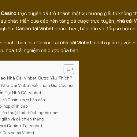
,
Casino
trực tuyến đã trở thành một xu hướng giải trí không th
i sự phát triển của các nền tảng cá cược trực tuyến,
nhà cái
V
 nghiệm
Casino
tại Vinbet
chân thực, hấp dẫn và đầy cơ hội chi
ạn cách tham gia Casino tại
nhà cái Vinbet
, cách quản lý vốn h
ưu hóa trải nghiệm cá cược của bạn.
 Sao Nhà Cái Vinbet Được Yêu Thích?
 Nhà Cái Vinbet Để Tham Gia Casino
n Tại Nhà Cái Vinbet
c trò Casino cực hấp dẫn
ồi hộp đỉnh cao
chiến thuật thử thách người chơi
hư giãn và dễ chiến thắng
hơi Casino Tại Vinbet
i Casino tại Vinbet