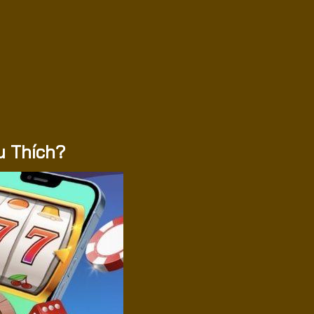
u Thích?