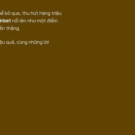
ể bỏ qua, thu hút hàng triệu
inbet
nổi lên như một điểm
ến thắng.
iệu quả, cùng những lời