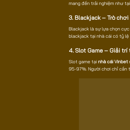
mang đến trải nghiệm như tại
3. Blackjack – Trò chơ
Blackjack là sự lựa chọn cực
blackjack tại nhà cái có tỷ 
4. Slot Game – Giải trí
Slot game tại
nhà cái Vinbet
95-97%. Người chơi chỉ cần 