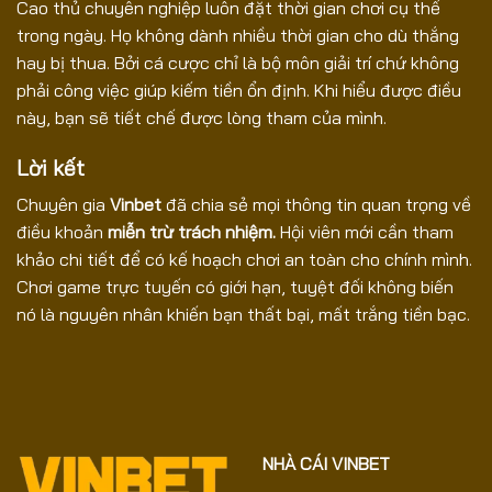
Cao thủ chuyên nghiệp luôn đặt thời gian chơi cụ thể
trong ngày. Họ không dành nhiều thời gian cho dù thắng
hay bị thua. Bởi cá cược chỉ là bộ môn giải trí chứ không
phải công việc giúp kiếm tiền ổn định. Khi hiểu được điều
này, bạn sẽ tiết chế được lòng tham của mình.
Lời kết
Chuyên gia
Vinbet
đã chia sẻ mọi thông tin quan trọng về
điều khoản
miễn trừ trách nhiệm.
Hội viên mới cần tham
khảo chi tiết để có kế hoạch chơi an toàn cho chính mình.
Chơi game trực tuyến có giới hạn, tuyệt đối không biến
nó là nguyên nhân khiến bạn thất bại, mất trắng tiền bạc.
NHÀ CÁI VINBET