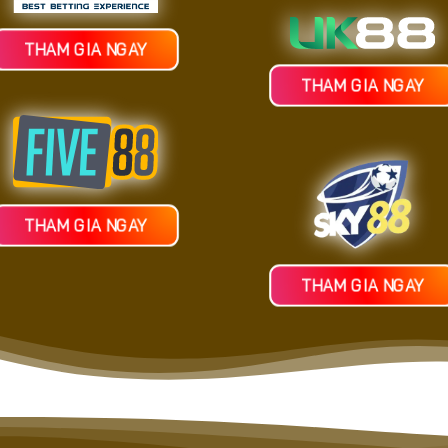
THAM GIA NGAY
THAM GIA NGAY
THAM GIA NGAY
THAM GIA NGAY