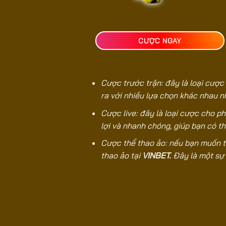
CƯỢC NGAY
Cược trước trận: đây là loại cược
ra với nhiều lựa chọn khác nhau n
Cược live: đây là loại cược cho p
lợi và nhanh chóng, giúp bạn có th
Cược thể thao ảo: nếu bạn muốn t
thao ảo tại
VINBET.
Đây là một sự 