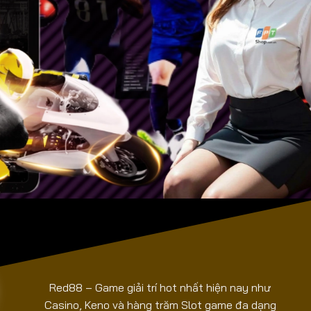
Red88 – Game giải trí hot nhất hiện nay như
Casino, Keno và hàng trăm Slot game đa dạng