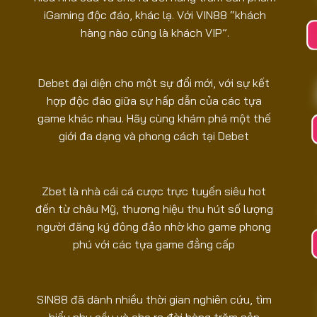
iGaming độc đáo, khác lạ. Với VIN88 “khách
hàng nào cũng là khách VIP”.
Debet đại diện cho một sự đổi mới, với sự kết
hợp độc đáo giữa sự hấp dẫn của các tựa
game khác nhau. Hãy cùng khám phá một thế
giới đa dạng và phong cách tại Debet
Zbet là nhà cái cá cược trực tuyến siêu hot
đến từ châu Mỹ, thương hiệu thu hút số lượng
người đăng ký đông đảo nhờ kho game phong
phú với các tựa game đẳng cấp
SIN88 đã dành nhiều thời gian nghiên cứu, tìm