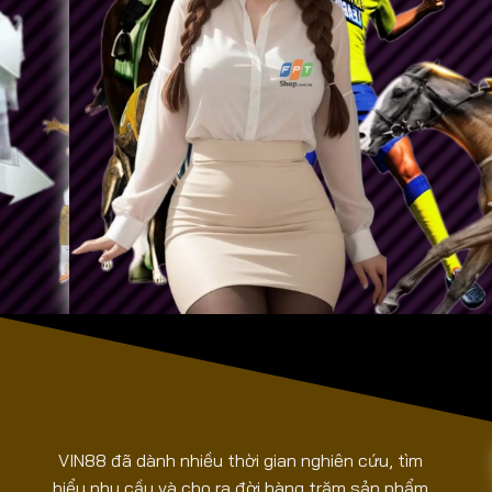
VIN88 đã dành nhiều thời gian nghiên cứu, tìm
hiểu nhu cầu và cho ra đời hàng trăm sản phẩm