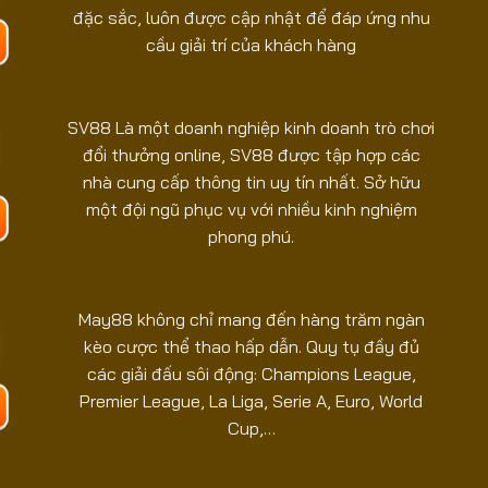
đặc sắc, luôn được cập nhật để đáp ứng nhu
cầu giải trí của khách hàng
SV88 Là một doanh nghiệp kinh doanh trò chơi
đổi thưởng online, SV88 được tập hợp các
nhà cung cấp thông tin uy tín nhất. Sở hữu
một đội ngũ phục vụ với nhiều kinh nghiệm
phong phú.
May88 không chỉ mang đến hàng trăm ngàn
kèo cược thể thao hấp dẫn. Quy tụ đầy đủ
các giải đấu sôi động: Champions League,
Premier League, La Liga, Serie A, Euro, World
Cup,…