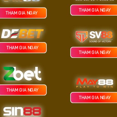
THAM GIA NGAY
THAM GIA NGAY
THAM GIA NGAY
THAM GIA NGAY
THAM GIA NGAY
THAM GIA NGAY