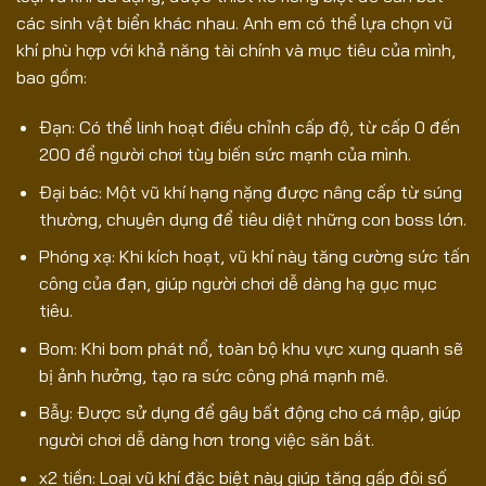
các sinh vật biển khác nhau. Anh em có thể lựa chọn vũ
khí phù hợp với khả năng tài chính và mục tiêu của mình,
bao gồm:
Đạn: Có thể linh hoạt điều chỉnh cấp độ, từ cấp 0 đến
200 để người chơi tùy biến sức mạnh của mình.
Đại bác: Một vũ khí hạng nặng được nâng cấp từ súng
thường, chuyên dụng để tiêu diệt những con boss lớn.
Phóng xạ: Khi kích hoạt, vũ khí này tăng cường sức tấn
công của đạn, giúp người chơi dễ dàng hạ gục mục
tiêu.
Bom: Khi bom phát nổ, toàn bộ khu vực xung quanh sẽ
bị ảnh hưởng, tạo ra sức công phá mạnh mẽ.
Bẫy: Được sử dụng để gây bất động cho cá mập, giúp
người chơi dễ dàng hơn trong việc săn bắt.
x2 tiền: Loại vũ khí đặc biệt này giúp tăng gấp đôi số