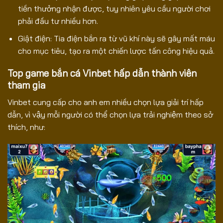
tiền thưởng nhận được, tuy nhiên yêu cầu người chơi
phải đầu tư nhiều hơn.
Giật điện: Tia điện bắn ra từ vũ khí này sẽ gây mất máu
cho mục tiêu, tạo ra một chiến lược tấn công hiệu quả.
Top game bắn cá Vinbet hấp dẫn thành viên
tham gia
Vinbet cung cấp cho anh em nhiều chọn lựa giải trí hấp
dẫn, vì vậy mỗi người có thể chọn lựa trải nghiệm theo sở
thích, như: