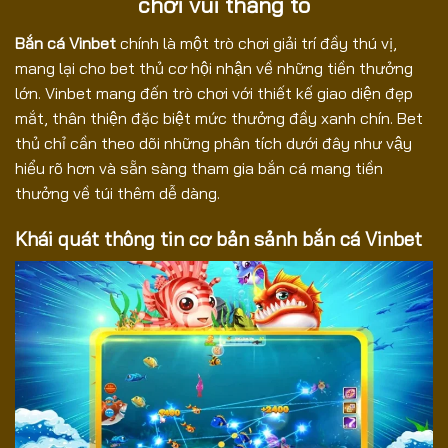
chơi vui thắng to
Bắn cá Vinbet
chính là một trò chơi giải trí đầy thú vị,
mang lại cho bet thủ cơ hội nhận về những tiền thưởng
lớn. Vinbet mang đến trò chơi với thiết kế giao diện đẹp
mắt, thân thiện đặc biệt mức thưởng đầy xanh chín. Bet
thủ chỉ cần theo dõi những phân tích dưới đây như vậy
hiểu rõ hơn và sẵn sàng tham gia bắn cá mang tiền
thưởng về túi thêm dễ dàng.
Khái quát thông tin cơ bản sảnh bắn cá Vinbet