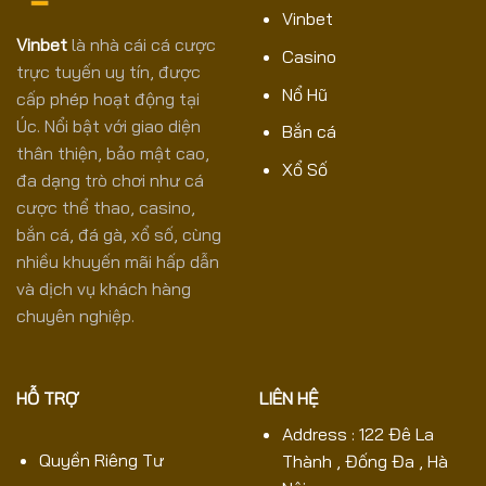
Vinbet
Vinbet
là nhà cái cá cược
Casino
trực tuyến uy tín, được
Nổ Hũ
cấp phép hoạt động tại
Úc. Nổi bật với giao diện
Bắn cá
thân thiện, bảo mật cao,
Xổ Số
đa dạng trò chơi như cá
cược thể thao, casino,
bắn cá, đá gà, xổ số, cùng
nhiều khuyến mãi hấp dẫn
và dịch vụ khách hàng
chuyên nghiệp.
HỖ TRỢ
LIÊN HỆ
Address : 122 Đê La
Quyền Riêng Tư
Thành , Đống Đa , Hà