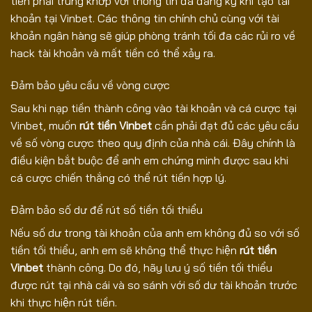
tiền phải trùng khớp với thông tin đã đăng ký khi tạo tài
khoản tại Vinbet. Các thông tin chính chủ cùng với tài
khoản ngân hàng sẽ giúp phòng tránh tối đa các rủi ro về
hack tài khoản và mất tiền có thể xảy ra.
Đảm bảo yêu cầu về vòng cược
Sau khi nạp tiền thành công vào tài khoản và cá cược tại
Vinbet, muốn
rút tiền Vinbet
cần phải đạt đủ các yêu cầu
về số vòng cược theo quy định của nhà cái. Đây chính là
điều kiện bắt buộc để anh em chứng minh được sau khi
cá cược chiến thắng có thể rút tiền hợp lý.
Đảm bảo số dư để rút số tiền tối thiểu
Nếu số dư trong tài khoản của anh em không đủ so với số
tiền tối thiểu, anh em sẽ không thể thực hiện
rút tiền
Vinbet
thành công. Do đó, hãy lưu ý số tiền tối thiểu
được rút tại nhà cái và so sánh với số dư tài khoản trước
khi thực hiện rút tiền.