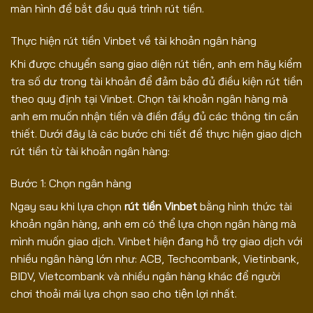
màn hình để bắt đầu quá trình rút tiền.
Thực hiện rút tiền Vinbet về tài khoản ngân hàng
Khi được chuyển sang giao diện rút tiền, anh em hãy kiểm
tra số dư trong tài khoản để đảm bảo đủ điều kiện rút tiền
theo quy định tại Vinbet. Chọn tài khoản ngân hàng mà
anh em muốn nhận tiền và điền đầy đủ các thông tin cần
thiết. Dưới đây là các bước chi tiết để thực hiện giao dịch
rút tiền từ tài khoản ngân hàng:
Bước 1: Chọn ngân hàng
Ngay sau khi lựa chọn
rút tiền Vinbet
bằng hình thức tài
khoản ngân hàng, anh em có thể lựa chọn ngân hàng mà
mình muốn giao dịch. Vinbet hiện đang hỗ trợ giao dịch với
nhiều ngân hàng lớn như: ACB, Techcombank, Vietinbank,
BIDV, Vietcombank và nhiều ngân hàng khác để người
chơi thoải mái lựa chọn sao cho tiện lợi nhất.