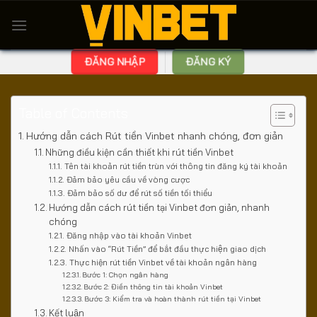
Bỏ
qua
nội
dung
ĐĂNG NHẬP
ĐĂNG KÝ
Table of Contents
Hướng dẫn cách Rút tiền Vinbet nhanh chóng, đơn giản
Những điều kiện cần thiết khi rút tiền Vinbet
Tên tài khoản rút tiền trùn với thông tin đăng ký tài khoản
Đảm bảo yêu cầu về vòng cược
Đảm bảo số dư để rút số tiền tối thiểu
Hướng dẫn cách rút tiền tại Vinbet đơn giản, nhanh
chóng
Đăng nhập vào tài khoản Vinbet
Nhấn vào “Rút Tiền” để bắt đầu thực hiện giao dịch
Thực hiện rút tiền Vinbet về tài khoản ngân hàng
Bước 1: Chọn ngân hàng
Bước 2: Điền thông tin tài khoản Vinbet
Bước 3: Kiểm tra và hoàn thành rút tiền tại Vinbet
Kết luận