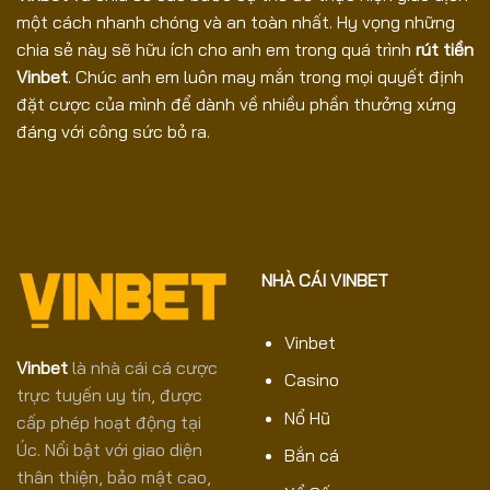
một cách nhanh chóng và an toàn nhất. Hy vọng những
chia sẻ này sẽ hữu ích cho anh em trong quá trình
rút tiền
Vinbet
. Chúc anh em luôn may mắn trong mọi quyết định
đặt cược của mình để dành về nhiều phần thưởng xứng
đáng với công sức bỏ ra.
NHÀ CÁI VINBET
Vinbet
Vinbet
là nhà cái cá cược
Casino
trực tuyến uy tín, được
Nổ Hũ
cấp phép hoạt động tại
Úc. Nổi bật với giao diện
Bắn cá
thân thiện, bảo mật cao,